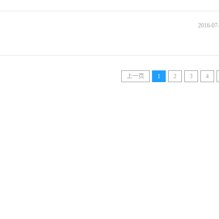
2016-07-
上一页
1
2
3
4