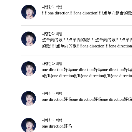
사랑한다 빅뱅
!!!!one direction!!!!one direction!!!!点单向
사랑한다 빅뱅
点单向的歌!!!!点单向的歌!!!!点单向的歌!!!!点单向
的歌!!!!点单向的歌!!!!one direction!!!!one direction
사랑한다 빅뱅
one direction好吗one direction好吗one direction好吗
n好吗one direction好吗one direction好吗one direct
사랑한다 빅뱅
one direction好吗one direction好吗one direction好吗
사랑한다 빅뱅
one direction好吗