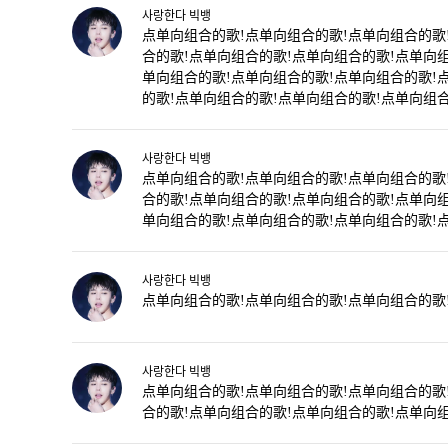
사랑한다 빅뱅
点单向组合的歌!点单向组合的歌!点单向组合的歌
合的歌!点单向组合的歌!点单向组合的歌!点单向
单向组合的歌!点单向组合的歌!点单向组合的歌!
的歌!点单向组合的歌!点单向组合的歌!点单向组合
사랑한다 빅뱅
点单向组合的歌!点单向组合的歌!点单向组合的歌
合的歌!点单向组合的歌!点单向组合的歌!点单向
单向组合的歌!点单向组合的歌!点单向组合的歌!
사랑한다 빅뱅
点单向组合的歌!点单向组合的歌!点单向组合的歌
사랑한다 빅뱅
点单向组合的歌!点单向组合的歌!点单向组合的歌
合的歌!点单向组合的歌!点单向组合的歌!点单向