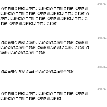
2016-07-
!点单向组合的歌!点单向组合的歌!点单向组合的歌!点单向组
组合的歌!点单向组合的歌!点单向组合的歌!点单向组合的歌!点
点单向组合的歌!点单向组合的歌!点单向组合的歌!点单向组合
的歌!点单向组合的歌!点单向组合的歌!
2016-07-
!点单向组合的歌!点单向组合的歌!点单向组合的歌!点单向组
组合的歌!点单向组合的歌!点单向组合的歌!点单向组合的歌!点
点单向组合的歌!点单向组合的歌!
2016-07-
!点单向组合的歌!点单向组合的歌!点单向组合的歌!
2016-07-
!点单向组合的歌!点单向组合的歌!点单向组合的歌!点单向组
组合的歌!点单向组合的歌!点单向组合的歌!