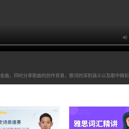
金曲，同时分享歌曲的创作背景，歌词的深刻涵义以及歌中精彩