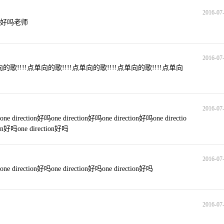
2016-07-
组合的歌好吗老师
2016-07-
的歌!!!!点单向的歌!!!!点单向的歌!!!!点单向的歌!!!!点单向
2016-07-
one direction好吗one direction好吗one direction好吗one directio
ion好吗one direction好吗
2016-07-
one direction好吗one direction好吗one direction好吗
2016-07-