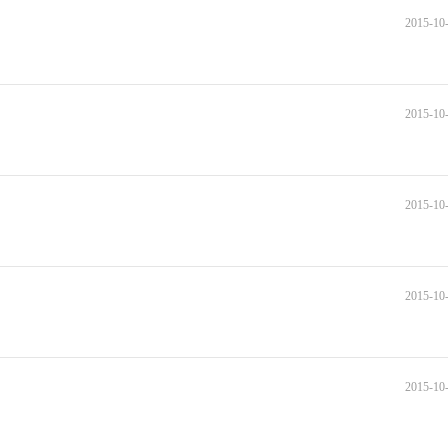
2015-10-
2015-10-
2015-10-
2015-10-
2015-10-