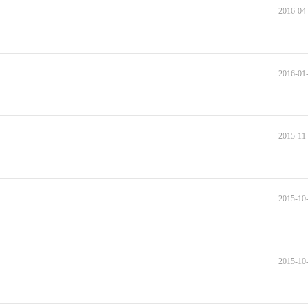
2016-04-
2016-01-
2015-11-
2015-10-
2015-10-